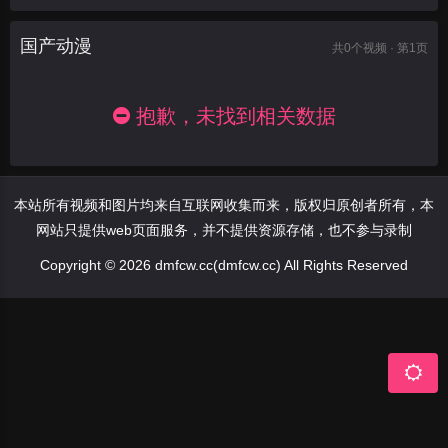
国产动漫
共
0
个视频 · 第1页
抱歉，未找到相关数据
本站所有视频和图片均来自互联网收集而来，版权归原创者所有，本
网站只提供web页面服务，并不提供资源存储，也不参与录制
Copyright © 2026 dmfcw.cc(dmfcw.cc) All Rights Reserved