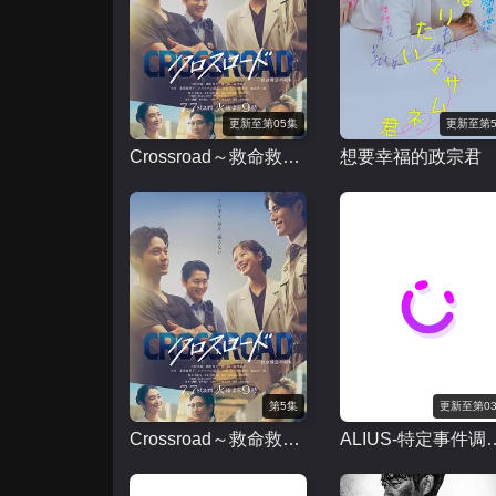
更新至第05集
更新至第
Crossroad～救命救急的约定～
想要幸福的政宗君
第5集
更新至第0
Crossroad～救命救急的约定
ALIUS-特定