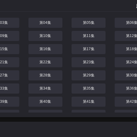
03集
第04集
第05集
第06
09集
第10集
第11集
第12
15集
第16集
第17集
第18
21集
第22集
第23集
第24
27集
第28集
第29集
第30
33集
第34集
第35集
第36
39集
第40集
第41集
第42
45集
第46集
第47集
第48
51集
第52集