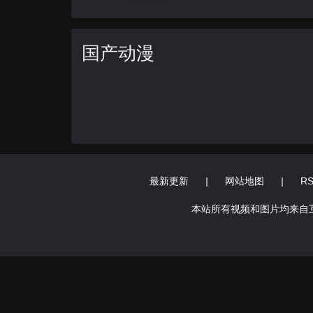
国产动漫
最新更新
|
网站地图
|
R
本站所有视频和图片均来自