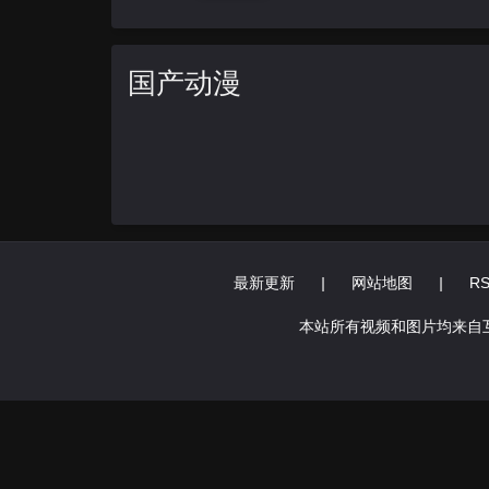
国产动漫
最新更新
|
网站地图
|
R
本站所有视频和图片均来自